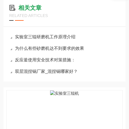
相关文章
RELATED ARTICLES
实验室三辊研磨机工作原理介绍
为什么有些砂磨机达不到要求的效果
反应釜使用安全技术对策措施：
双层混捏锅厂家_混捏锅哪家好？