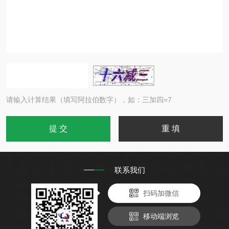
请输入计算结果（填写阿拉伯数字），如：三加四=7
联系我们
扫码加微信
移动端浏览