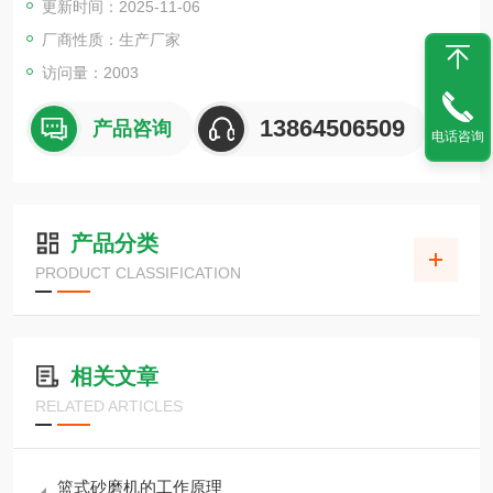
更新时间：2025-11-06
厂商性质：生产厂家
访问量：2003
13864506509
产品咨询
电话咨询
产品分类
PRODUCT CLASSIFICATION
相关文章
RELATED ARTICLES
篮式砂磨机的工作原理