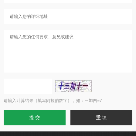
请输入计算结果（填写阿拉伯数字），如：三加四=7