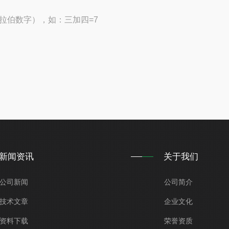
拉伯数字），如：三加四=7
新闻资讯
关于我们
公司新闻
公司简介
技术文章
企业文化
资料下载
荣誉资质