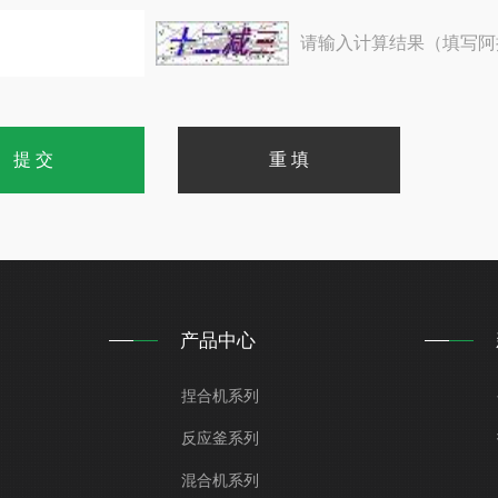
请输入计算结果（填写阿
产品中心
捏合机系列
反应釜系列
混合机系列