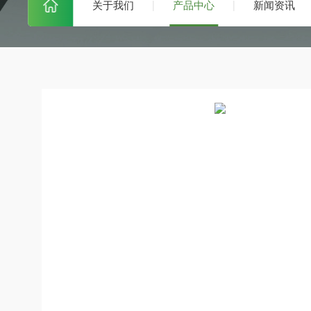
关于我们
产品中心
新闻资讯