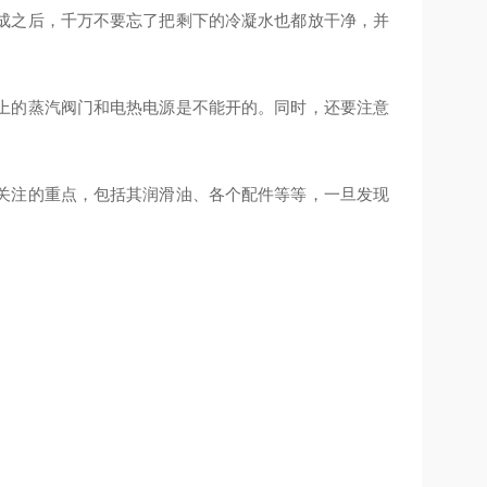
成之后，千万不要忘了把剩下的冷凝水也都放干净，并
上的蒸汽阀门和电热电源是不能开的。同时，还要注意
关注的重点，包括其润滑油、各个配件等等，一旦发现