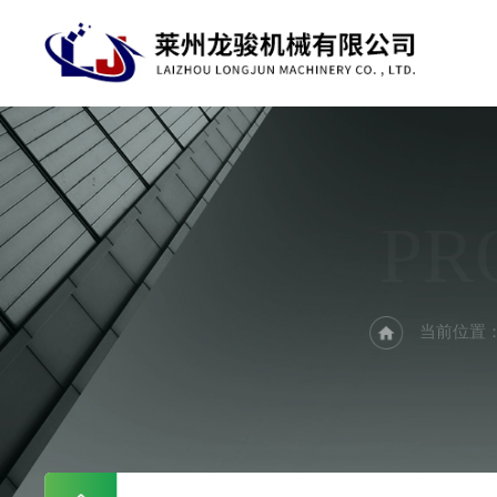
PR
当前位置