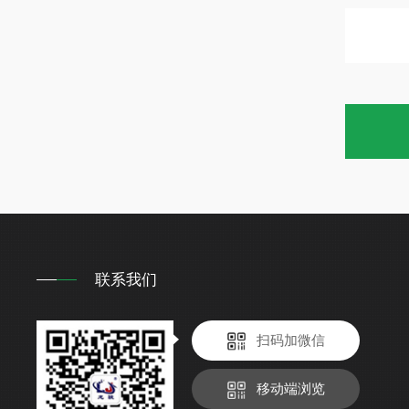
联系我们
扫码加微信
移动端浏览