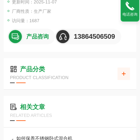
更新时间：2025-11-07
厂商性质：生产厂家
电话咨询
访问量：1687
13864506509
产品咨询
产品分类
PRODUCT CLASSIFICATION
相关文章
RELATED ARTICLES
如何保养不锈钢卧式混合机