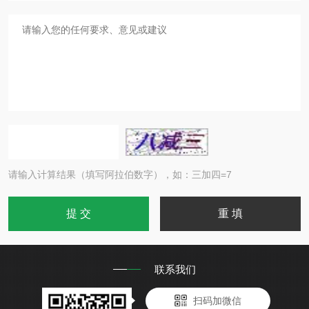
请输入计算结果（填写阿拉伯数字），如：三加四=7
联系我们
扫码加微信