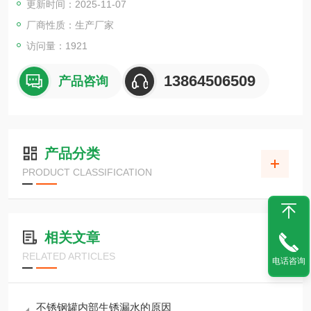
更新时间：2025-11-07
厂商性质：生产厂家
访问量：1921
13864506509
产品咨询
产品分类
PRODUCT CLASSIFICATION
相关文章
RELATED ARTICLES
电话咨询
不锈钢罐内部生锈漏水的原因