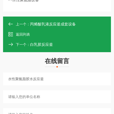
丙烯酸乳液反应釜成套设备
上一个：
返回列表
白乳胶反应釜
下一个：
在线留言