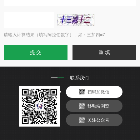
请输入计算结果（填写阿拉伯数字），如：三加四=7
联系我们
扫码加微信
移动端浏览
关注公众号