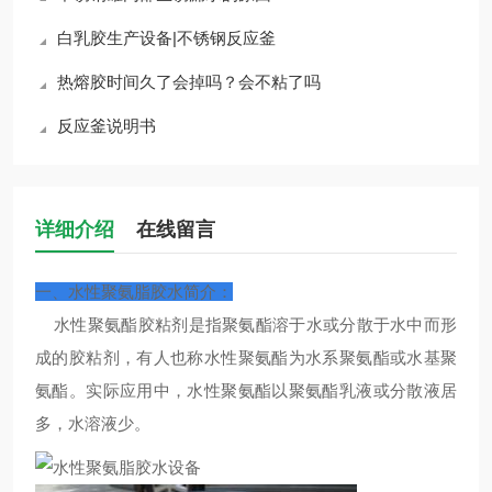
白乳胶生产设备|不锈钢反应釜
热熔胶时间久了会掉吗？会不粘了吗
反应釜说明书
详细介绍
在线留言
一、水性聚氨脂胶水简介：
水性聚氨酯胶粘剂是指聚氨酯溶于水或分散于水中而形
成的胶粘剂，有人也称水性聚氨酯为水系聚氨酯或水基聚
氨酯。实际应用中，水性聚氨酯以聚氨酯乳液或分散液居
多，水溶液少。