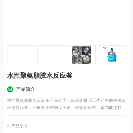
水性聚氨脂胶水反应釜
产品简介
水性聚氨脂胶水反应釜产品分类：反应釜是化工生产中的主体反
应搅拌设备，一般有不锈钢反应釜、碳钢反应釜、多功能搅拌釜
等
产品型号：