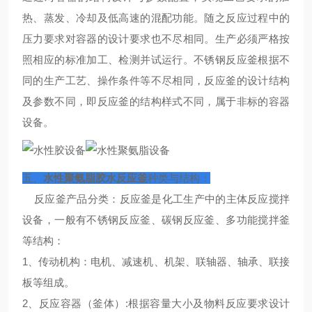
热、蒸发、冷却及低高速的混配功能。随之反应过程中的
压力要求对容器的设计要求也不尽相同。生产必须严格按
照相应的标准加工、检测并试运行。不锈钢反应釜根据不
同的生产工艺、操作条件等不尽相同，反应釜的设计结构
及参数不同，即反应釜的结构样式不同，属于非标的容器
设备。
五、
水性聚氨脂胶水反应釜
种类与结构：
反应釜产品分类：反应釜是化工生产中的主体反应搅拌
设备，一般有不锈钢反应釜、碳钢反应釜、多功能搅拌釜
等结构：
1、传动机构：电机、减速机、机架、联轴器、轴承、联接
板等组成。
2、反应容器（釜体）:根据容量大小及物料反应要求设计