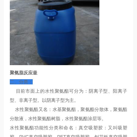
聚氨脂反应釜
二、分类：
目前市面上的水性聚氨酯可分为：阴离子型、阳离子
型、非离子型。以阴离子型为主。
水性聚氨酯又名：水基聚氨酯，聚氨酯分散体，聚氨酯
分散液，水性聚氨酯树脂，水性聚氨酯涂层等。
水性聚氨酯功能性分类和命名：真空吸塑胶：又叫吸塑
胶，PVC真空吸塑胶、PET真空吸塑胶、刨花板真空吸塑