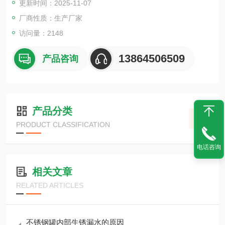
更新时间：2025-11-07
厂商性质：生产厂家
访问量：2148
13864506509
产品咨询
产品分类
PRODUCT CLASSIFICATION
电话咨询
相关文章
RELATED ARTICLES
不锈钢罐内部生锈漏水的原因