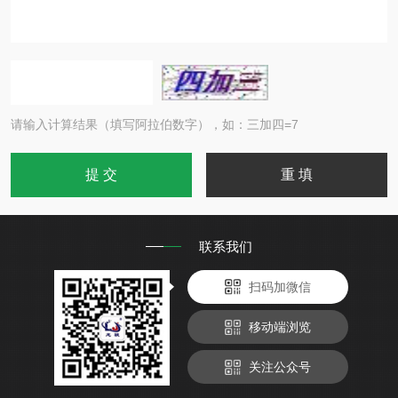
请输入计算结果（填写阿拉伯数字），如：三加四=7
联系我们
扫码加微信
移动端浏览
关注公众号