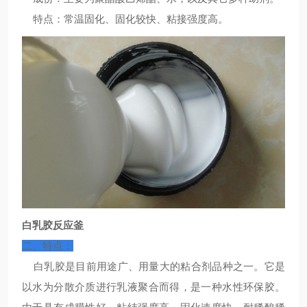
特点：常温固化、固化较快、粘接强度高。
白乳胶反应釜
二、特点：
白乳胶是目前用途广、用量大的粘合剂品种之一。它是
以水为分散介质进行乳液聚合而得，是一种水性环保胶。