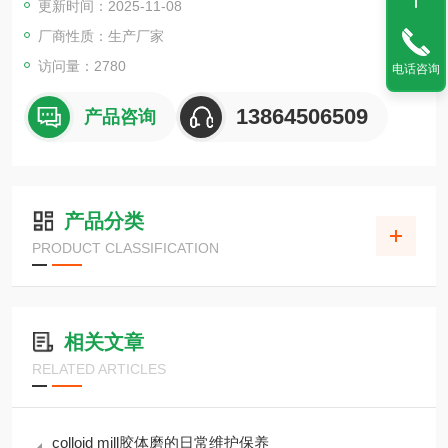
更新时间：2025-11-08
厂商性质：生产厂家
访问量：2780
电话咨询
13864506509
产品咨询
产品分类
PRODUCT CLASSIFICATION
相关文章
RELATED ARTICLES
colloid mill胶体磨的日常维护保养