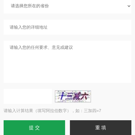
请输入计算结果（填写阿拉伯数字），如：三加四=7