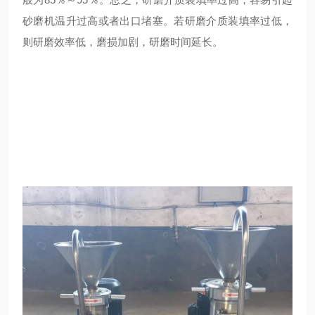
砂磨机温升过高或者出口堵塞。若研磨介质装填率过低，
则研磨效率低，磨损加剧，研磨时间延长。