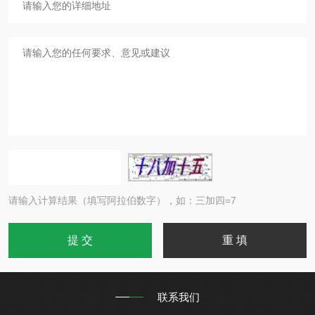
请输入计算结果（填写阿拉伯数字），如：三加四=7
联系我们