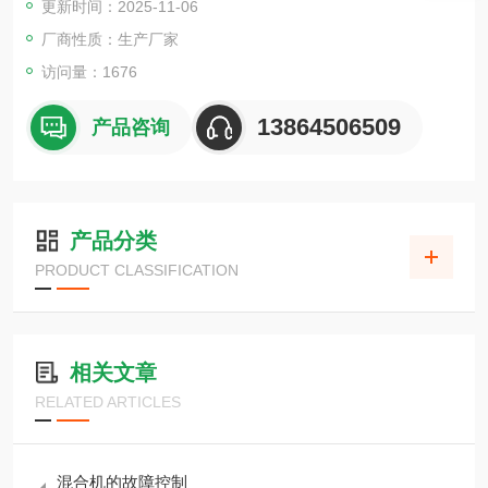
更新时间：2025-11-06
厂商性质：生产厂家
访问量：1676
13864506509
产品咨询
产品分类
PRODUCT CLASSIFICATION
相关文章
RELATED ARTICLES
混合机的故障控制