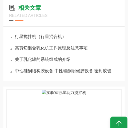
相关文章
RELATED ARTICLES
行星搅拌机（行星混合机）
高剪切混合乳化机工作原理及注意事项
关于乳化罐的系统组成的介绍
中性硅酮结构胶设备 中性硅酮耐候胶设备 密封胶玻璃胶生产设备