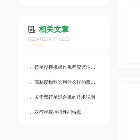
相关文章
RELATED ARTICLES
行星搅拌机操作规程应该注意什么？
高粘度物料选用什么样的双行星搅拌机
关于双行星混合机的技术说明
双行星搅拌机性能特点