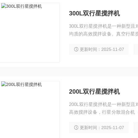
300L双行星搅拌机
300L双行星搅拌机是一种新型
均质的高效搅拌设备。真空行星
料、粘胶剂、锂电池等有关化工
更新时间：2025-11-07
200L双行星搅拌机
200L双行星搅拌机是一种新型
高效搅拌设备，行星分散混合机（
星分散混合机（200L行星搅拌
粘胶剂等。
更新时间：2025-11-07