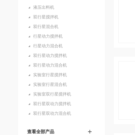
液压出料机
双行星搅拌机
双行星混合机
行星动力搅拌机
行星动力混合机
双行星动力搅拌机
双行星动力混合机
实验室行星搅拌机
实验室行星混合机
实验室双行星搅拌机
双行星双动力搅拌机
双行星双动力混合机
查看全部产品