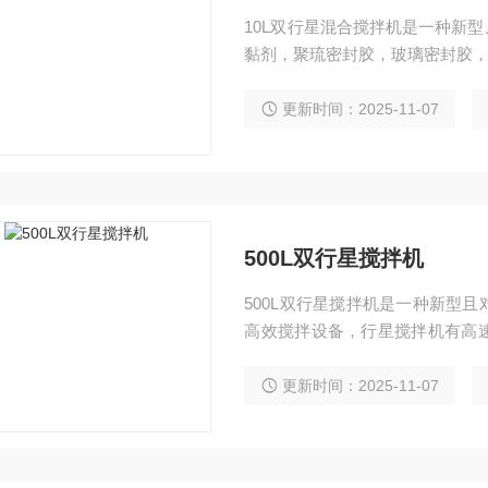
10L双行星混合搅拌机是一种新
黏剂，聚琉密封胶，玻璃密封胶
更新时间：2025-11-07
500L双行星搅拌机
500L双行星搅拌机是一种新型
高效搅拌设备，行星搅拌机有高
度电池、涂料、有机硅胶、油墨
更新时间：2025-11-07