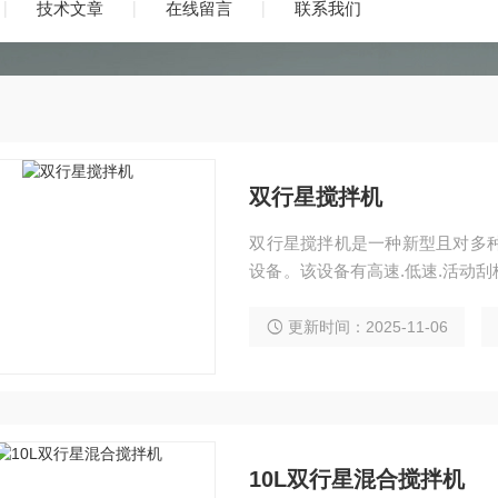
技术文章
在线留言
联系我们
双行星搅拌机
双行星搅拌机是一种新型且对多种
设备。该设备有高速.低速.活动刮
胶剂等物料。
更新时间：2025-11-06
10L双行星混合搅拌机