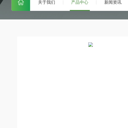
关于我们
产品中心
新闻资讯