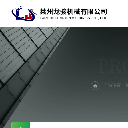
PR
当前位置：