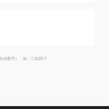
拉伯数字），如：三加四=7