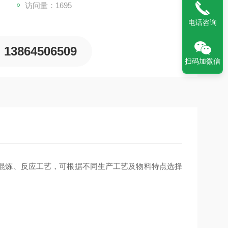
访问量：1695
电话咨询
13864506509
扫码加微信
混炼、反应工艺，可根据不同生产工艺及物料特点选择