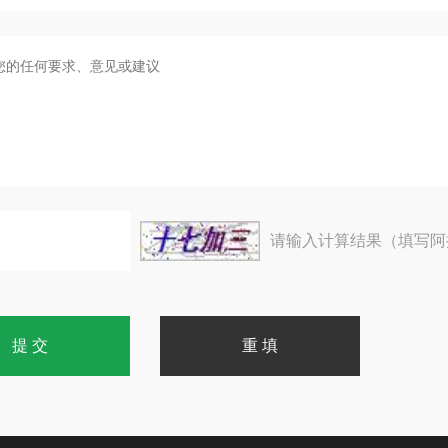
请输入计算结果（填写阿