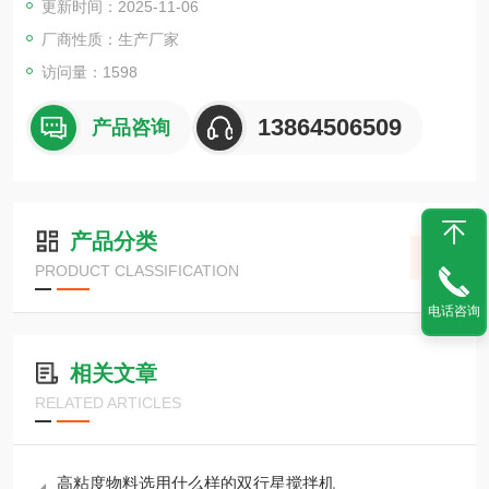
更新时间：2025-11-06
厂商性质：生产厂家
访问量：1598
13864506509
产品咨询
产品分类
PRODUCT CLASSIFICATION
电话咨询
相关文章
RELATED ARTICLES
高粘度物料选用什么样的双行星搅拌机