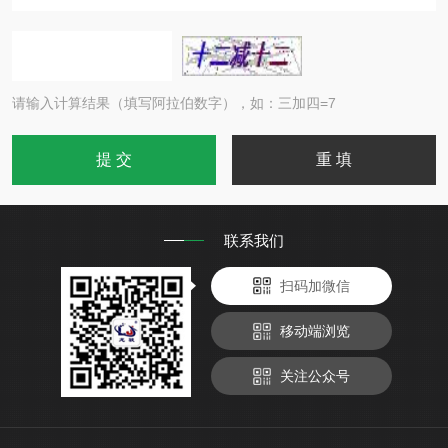
请输入计算结果（填写阿拉伯数字），如：三加四=7
联系我们
扫码加微信
移动端浏览
关注公众号