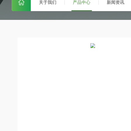
关于我们
产品中心
新闻资讯