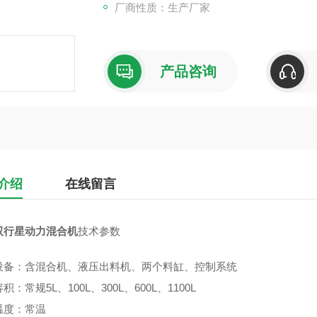
厂商性质：生产厂家
产品咨询
介绍
在线留言
双行星动力混合机
技术参数
设备：含混合机、液压出料机、两个料缸、控制系统
积：常规5L、100L、300L、600L、1100L
计温度：常温