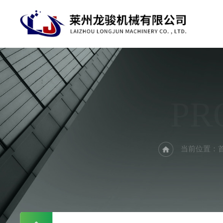
PR
当前位置：