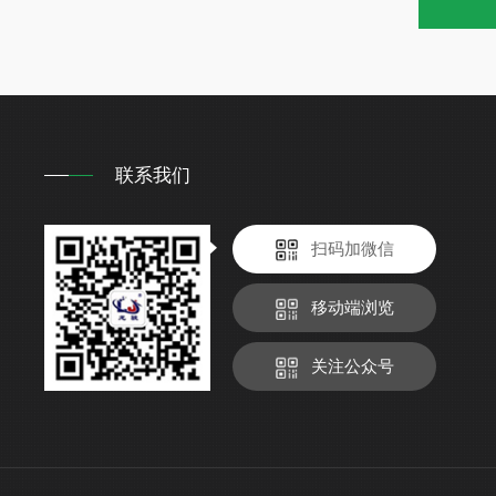
联系我们
扫码加微信
移动端浏览
关注公众号