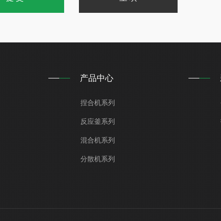
产品中心
捏合机系列
反应釜系列
混合机系列
分散机系列