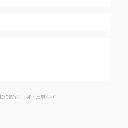
拉伯数字），如：三加四=7