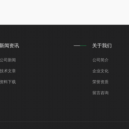
新闻资讯
关于我们
公司新闻
公司简介
技术文章
企业文化
资料下载
荣誉资质
留言咨询