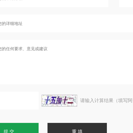
请输入计算结果（填写阿