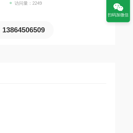
访问量：2249
扫码加微信
13864506509