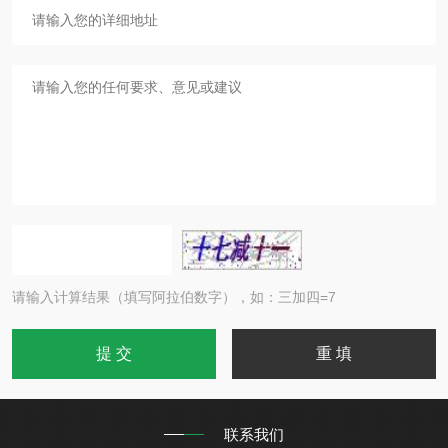
请输入计算结果（填写阿拉伯数字），如：三加四=7
联系我们