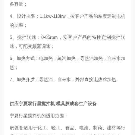
备容量；
4、设计功率：1.1kw-110kw，按客户产品的粘度定制电机
的功率；
5、搅拌转速：0-85rpm，安客户产品的特性定制搅拌转
速，可配变频器调速；
6、加热方式：电加热，蒸汽加热，导热油加热，自来水加
热；
7、加热介质：导热油，自来水，外部直接电热丝加热。
供应
宁夏双行星搅拌机 模具胶成套生产设备
宁夏行星搅拌机的适用范围：
该设备适用于化工、轻工、食品、电池、制药、建材等行