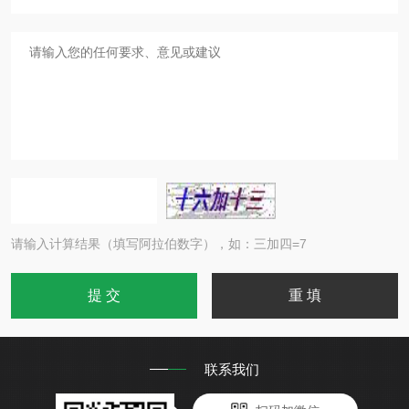
请输入计算结果（填写阿拉伯数字），如：三加四=7
联系我们