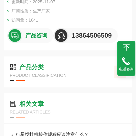
更新时间：2025-11-07
厂商性质：生产厂家
访问量：1641
13864506509
产品咨询
产品分类
电话咨询
PRODUCT CLASSIFICATION
相关文章
RELATED ARTICLES
行星搅拌机操作规程应该注意什么？