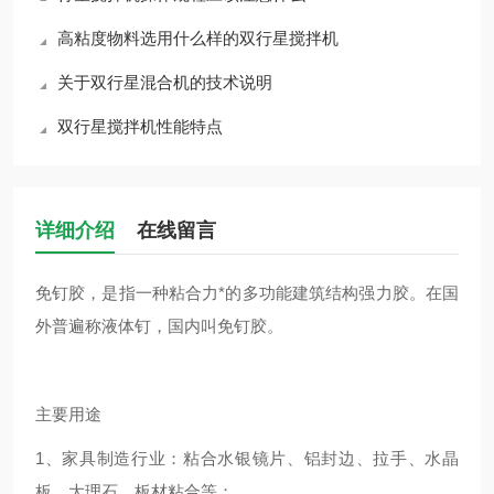
高粘度物料选用什么样的双行星搅拌机
关于双行星混合机的技术说明
双行星搅拌机性能特点
详细介绍
在线留言
免钉胶，是指一种粘合力*的多功能建筑结构强力胶。在国
外普遍称液体钉，国内叫免钉胶。
主要用途
1、家具制造行业：粘合水银镜片、铝封边、拉手、水晶
板、大理石、板材粘合等；