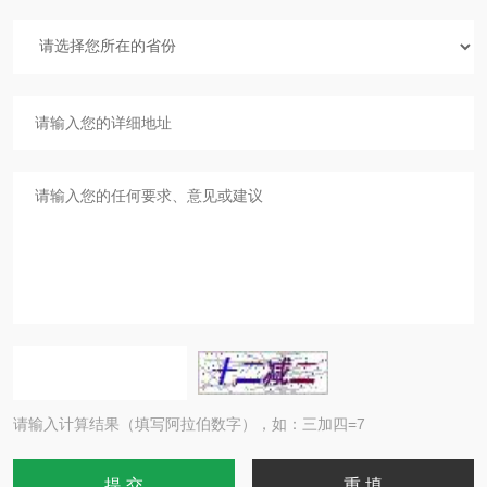
请输入计算结果（填写阿拉伯数字），如：三加四=7