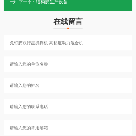
结构胶生产设备
下一个：
在线留言