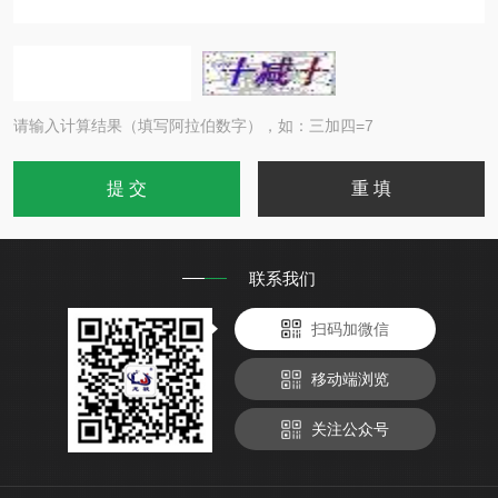
请输入计算结果（填写阿拉伯数字），如：三加四=7
联系我们
扫码加微信
移动端浏览
关注公众号