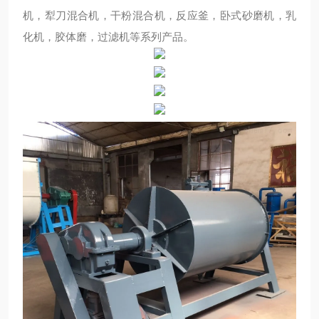
机，犁刀混合机，干粉混合机，反应釜，卧式砂磨机，乳
化机，胶体磨，过滤机等系列产品。