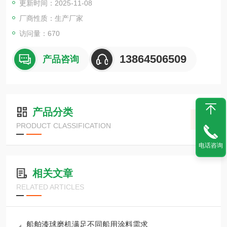
更新时间：2025-11-08
厂商性质：生产厂家
访问量：670
13864506509
产品咨询
产品分类
PRODUCT CLASSIFICATION
电话咨询
相关文章
RELATED ARTICLES
船舶漆球磨机满足不同船用涂料需求