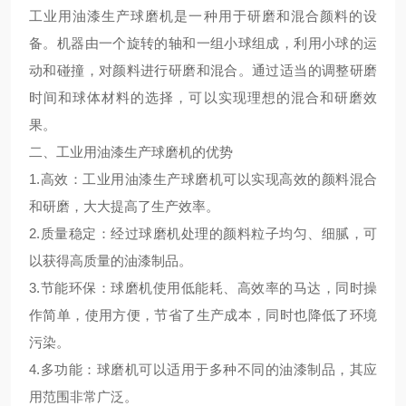
工业用油漆生产球磨机是一种用于研磨和混合颜料的设
备。机器由一个旋转的轴和一组小球组成，利用小球的运
动和碰撞，对颜料进行研磨和混合。通过适当的调整研磨
时间和球体材料的选择，可以实现理想的混合和研磨效
果。
二、工业用油漆生产球磨机的优势
1.高效：工业用油漆生产球磨机可以实现高效的颜料混合
和研磨，大大提高了生产效率。
2.质量稳定：经过球磨机处理的颜料粒子均匀、细腻，可
以获得高质量的油漆制品。
3.节能环保：球磨机使用低能耗、高效率的马达，同时操
作简单，使用方便，节省了生产成本，同时也降低了环境
污染。
4.多功能：球磨机可以适用于多种不同的油漆制品，其应
用范围非常广泛。