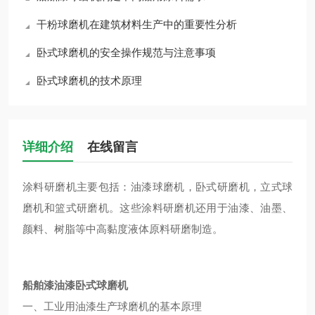
干粉球磨机在建筑材料生产中的重要性分析
卧式球磨机的安全操作规范与注意事项
卧式球磨机的技术原理
详细介绍
在线留言
涂料研磨机主要包括：油漆球磨机
，卧式研磨机，立式球
磨机
和篮式研磨机。这些涂料研磨机还用于油漆、油墨、
颜料、树脂等中高黏度液体原料研磨制造。
船舶漆油漆卧式球磨机
一、工业用油漆生产球磨机的基本原理