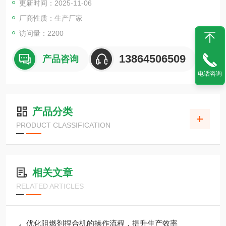
更新时间：2025-11-06
厂商性质：生产厂家
访问量：2200
13864506509
产品咨询
电话咨询
产品分类
PRODUCT CLASSIFICATION
相关文章
RELATED ARTICLES
优化阻燃剂捏合机的操作流程，提升生产效率