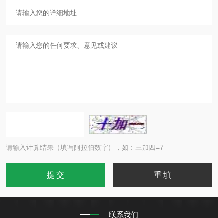
请输入计算结果（填写阿拉伯数字），如：三加四=7
联系我们