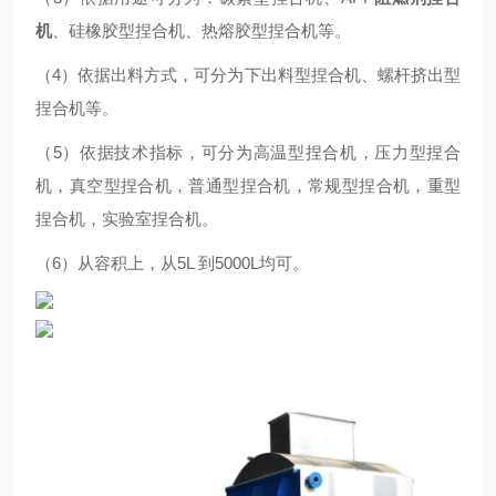
机
、硅橡胶型捏合机、热熔胶型捏合机等。
（4）依据出料方式，可分为下出料型捏合机、螺杆挤出型
捏合机等。
（5）依据技术指标，可分为高温型捏合机，压力型捏合
机，真空型捏合机，普通型捏合机，常规型捏合机，重型
捏合机，实验室捏合机。
（6）从容积上，从5L 到5000L均可。