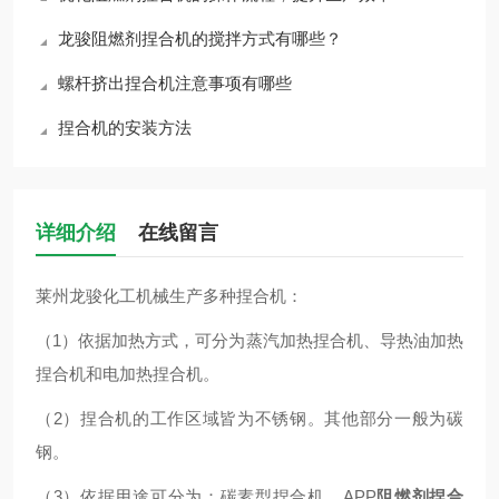
龙骏阻燃剂捏合机的搅拌方式有哪些？
螺杆挤出捏合机注意事项有哪些
捏合机的安装方法
详细介绍
在线留言
莱州龙骏化工机械生产多种捏合机：
（1）依据加热方式，可分为蒸汽加热捏合机、导热油加热
捏合机和电加热捏合机。
（2）捏合机的工作区域皆为不锈钢。其他部分一般为碳
钢。
（3）依据用途可分为：碳素型捏合机、APP
阻燃剂捏合