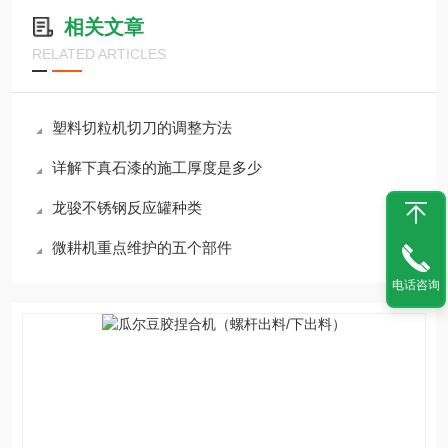
相关文章
RELATED ARTICLES
塑料切粒机切刀的调整方法
详解下真石漆的施工厚度是多少
龙骏不锈钢反应罐种类
微耕机重点维护的五个部件
电话咨询