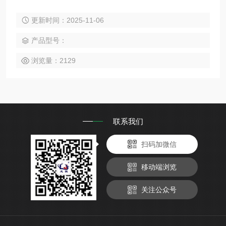
足市场对设备的需求而研制成功的。
更新时间：2025-11-06
产品型号：
浏览量：2129
联系我们
扫码加微信
移动端浏览
关注公众号