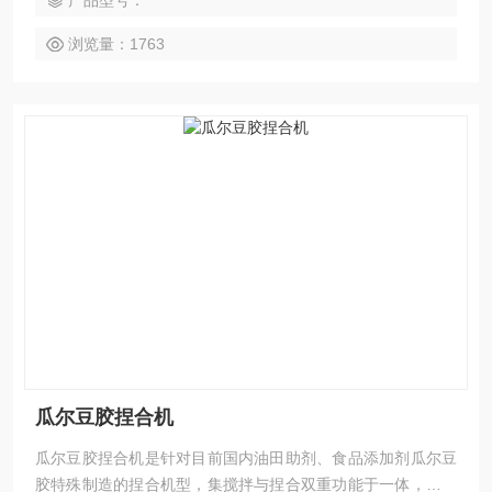
产品型号：
浏览量：1763
瓜尔豆胶捏合机
瓜尔豆胶捏合机是针对目前国内油田助剂、食品添加剂瓜尔豆
胶特殊制造的捏合机型，集搅拌与捏合双重功能于一体，为满