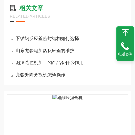
相关文章
RELATED ARTICLES
不锈钢反应釜密封结构如何选择
山东龙骏电加热反应釜的维护
电话咨询
泡沫造粒机加工的产品有什么作用
龙骏升降分散机怎样操作