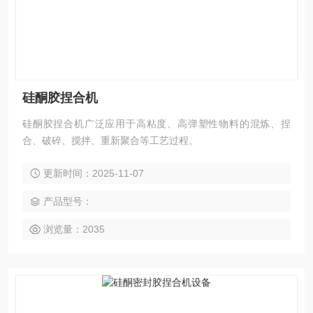
硅酮胶捏合机
硅酮胶捏合机广泛应用于高粘度、高弹塑性物料的混炼、捏
合、破碎、搅拌、重新聚合等工艺过程。
更新时间：2025-11-07
产品型号：
浏览量：2035