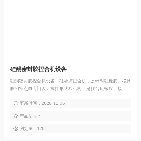
硅酮密封胶捏合机设备
硅酮密封胶捏合机设备，硅橡胶捏合机，是针对硅橡胶、模具
胶的特点而专门设计搅拌形式和结构，是捏合硅橡胶、模具胶
的理想设备。
更新时间：2025-11-06
产品型号：
浏览量：1751