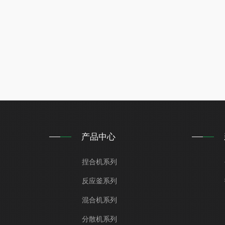
产品中心
捏合机系列
反应釜系列
混合机系列
分散机系列