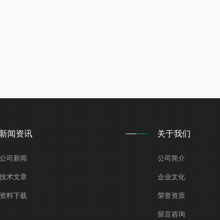
新闻资讯
关于我们
公司新闻
公司简介
技术文章
企业文化
资料下载
荣誉资质
留言咨询