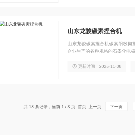
山东龙骏碳素捏合机
山东龙骏碳素捏合机碳素阳极糊
企业生产的各种规格的石墨化电
更新时间：2025-11-08
共 18 条记录，当前 1 / 3 页 首页 上一页
下一页