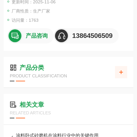
更新时间：2025-11-06
厂商性质：生产厂家
访问量：1763
13864506509
产品咨询
产品分类
PRODUCT CLASSIFICATION
相关文章
RELATED ARTICLES
涂料卧式砂磨机在涂料行业中的关键作用