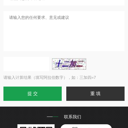
请输入计算结果（填写阿拉伯数字），如：三加四=7
联系我们