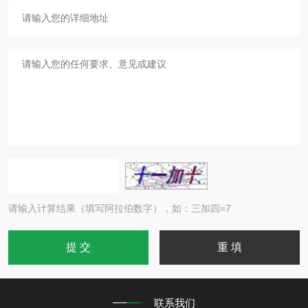
请输入计算结果（填写阿拉伯数字），如：三加四=7
联系我们