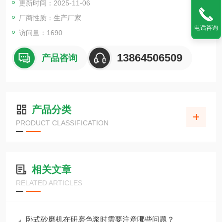
更新时间：2025-11-06
厂商性质：生产厂家
电话咨询
访问量：1690
13864506509
产品咨询
产品分类
PRODUCT CLASSIFICATION
相关文章
RELATED ARTICLES
卧式砂磨机在研磨色浆时需要注意哪些问题？