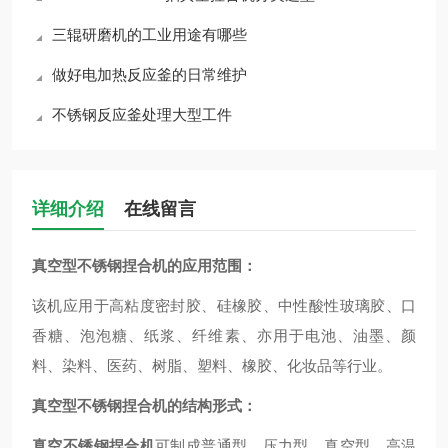
三辊研磨机的工业用途有哪些
做好电加热反应釜的日常维护
不锈钢反应釜处理大型工件
详细介绍
在线留言
真空型不锈钢捏合机
的应用范围：
该机应用于高粘度密封胶、硅橡胶、中性酸性玻璃胶、口
香糖、泡泡糖、纸浆、纤维素、亦用于电池、油墨、颜
料、染料、医药、树脂、塑料、橡胶、化妆品等行业。
真空型不锈钢捏合机
的结构形式：
真空不锈钢捏合机
可制成普通型、压力型、真空型、高温