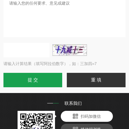
请输入计算结果（填写阿拉伯数字），如：三加四=7
联系我们
扫码加微信