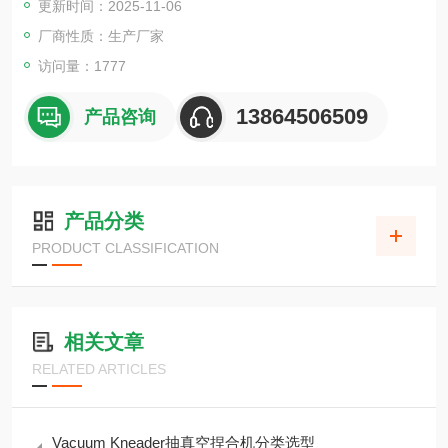
更新时间：2025-11-06
厂商性质：生产厂家
访问量：1777
13864506509
产品咨询
产品分类
PRODUCT CLASSIFICATION
相关文章
RELATED ARTICLES
Vacuum Kneader抽真空捏合机分类选型