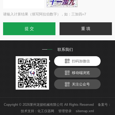
请输入计算结果（填写阿拉伯数字），如：三加四=7
联系我们
扫码加微信
移动端浏览
关注公众号
Copyright © 2026莱州龙骏机械有限公司 All Rights Reserved 备案号：
技术支持：
化工仪器网
管理登录
sitemap.xml