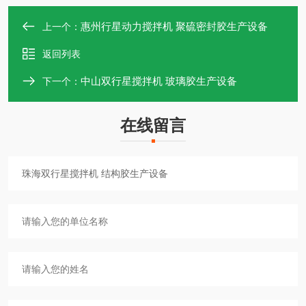
惠州行星动力搅拌机 聚硫密封胶生产设备
上一个：
返回列表
中山双行星搅拌机 玻璃胶生产设备
下一个：
在线留言