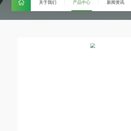
关于我们
产品中心
新闻资讯