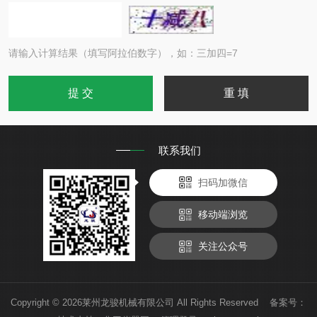
请输入计算结果（填写阿拉伯数字），如：三加四=7
联系我们
扫码加微信
移动端浏览
关注公众号
Copyright © 2026莱州龙骏机械有限公司 All Rights Reserved 备案号：