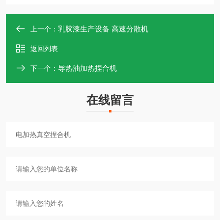
乳胶漆生产设备 高速分散机
上一个：
返回列表
导热油加热捏合机
下一个：
在线留言