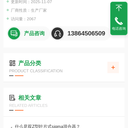
更新时间：2025-11-07
厂商性质：生产厂家
访问量：2067
电话咨询
13864506509
产品咨询
产品分类
PRODUCT CLASSIFICATION
相关文章
RELATED ARTICLES
什么是双Z型叶片式sigma混合器？