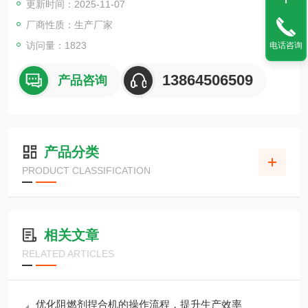
更新时间：2025-11-07
厂商性质：生产厂家
访问量：1823
电话咨询
13864506509
产品咨询
产品分类
PRODUCT CLASSIFICATION
相关文章
RELATED ARTICLES
优化阻燃剂捏合机的操作流程，提升生产效率