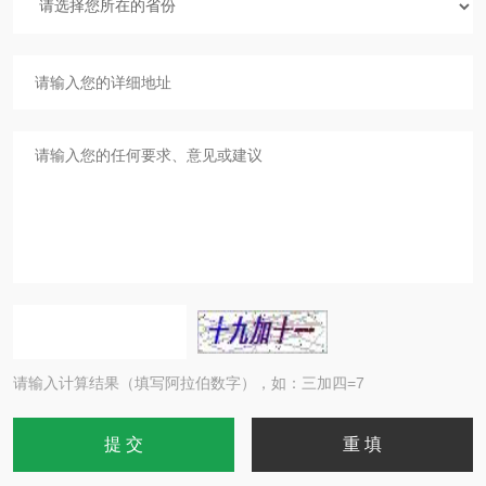
请输入计算结果（填写阿拉伯数字），如：三加四=7