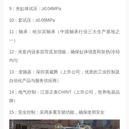
9：夹缸体试压：≥0.04MPa
10：套试压：≥0.06MPa
11：轴承：哈尔滨轴承（中国轴承行业三大生产基地之
一）
12：夹套内设多层导流加强板，确保缸体强度和加热/冷却
均匀
13：变频器：深圳英威腾（上市公司，优质的工业控制及
自动化产品与服务供应商）
14：电气控制：江苏正泰CHINT（上市公司，世界电器品
牌）
15：安全控制：采用多重互锁功能，确保使用安全