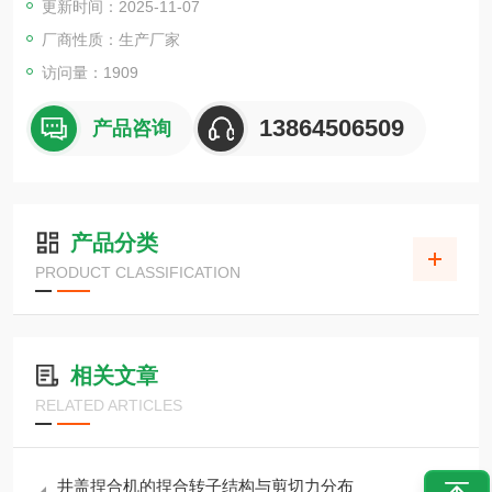
更新时间：2025-11-07
厂商性质：生产厂家
访问量：1909
13864506509
产品咨询
产品分类
PRODUCT CLASSIFICATION
相关文章
RELATED ARTICLES
井盖捏合机的捏合转子结构与剪切力分布