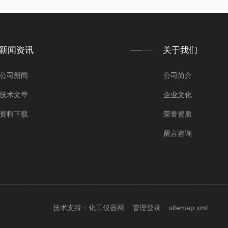
新闻资讯
关于我们
公司新闻
公司简介
技术文章
企业文化
资料下载
荣誉资质
留言咨询
技术支持：
化工仪器网
管理登录
sitemap.xml