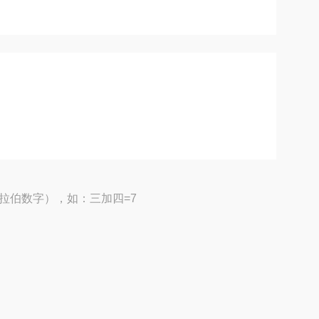
拉伯数字），如：三加四=7