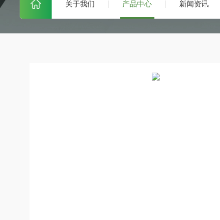
关于我们
产品中心
新闻资讯