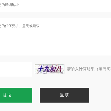
请输入计算结果（填写阿