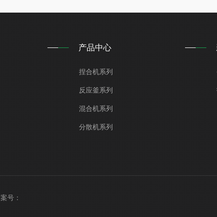
产品中心
捏合机系列
反应釜系列
混合机系列
分散机系列
 备案号：