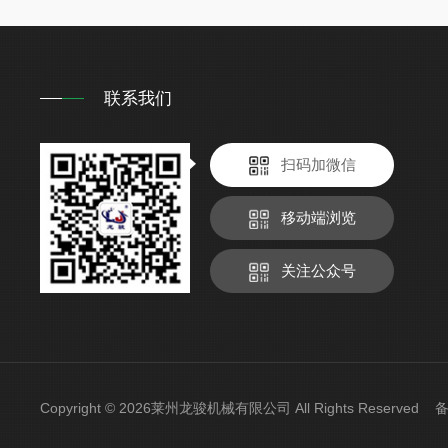
联系我们
扫码加微信
移动端浏览
关注公众号
Copyright © 2026莱州龙骏机械有限公司 All Rights Reserved