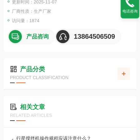
更新时间：2025-11-07
厂商性质：生产厂家
电话咨询
访问量：1874
13864506509
产品咨询
产品分类
PRODUCT CLASSIFICATION
相关文章
RELATED ARTICLES
行星搅拌机操作规程应该注意什么？