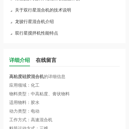
关于双行星混合机的技术说明
龙骏行星混合机介绍
双行星搅拌机性能特点
详细介绍
在线留言
高粘度硅胶混合机
的详细信息
应用领域：化工
物料类型：中高粘度、膏状物料
适用物料：胶水
动力类型：电动
工作方式：高速混合机
料筒运动方式：三维