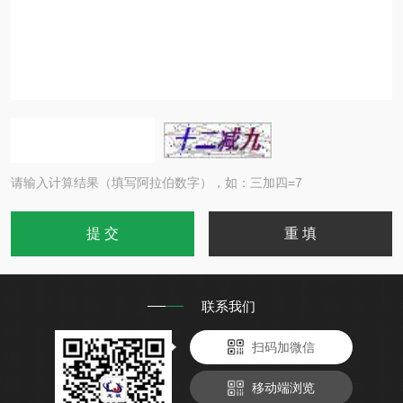
请输入计算结果（填写阿拉伯数字），如：三加四=7
联系我们
扫码加微信
移动端浏览