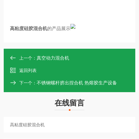
高粘度硅胶混合机
的产品展示
真空动力混合机
上一个：
返回列表
不锈钢螺杆挤出捏合机 热熔胶生产设备
下一个：
在线留言