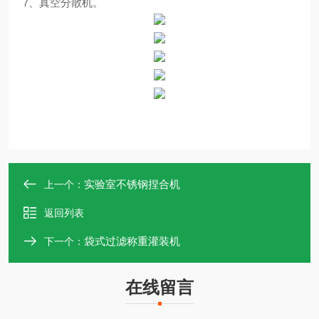
7
、真空分散机。
实验室不锈钢捏合机
上一个：
返回列表
袋式过滤称重灌装机
下一个：
在线留言