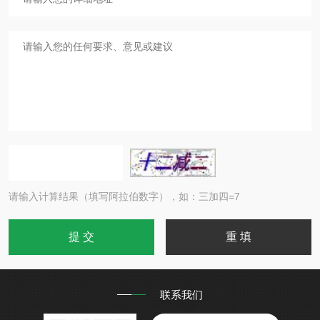
请输入计算结果（填写阿拉伯数字），如：三加四=7
联系我们