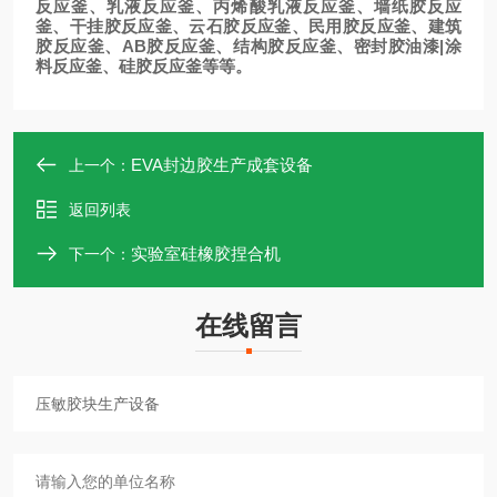
反应釜、乳液反应釜、丙烯酸乳液反应釜、墙纸胶反应
釜、干挂胶反应釜、云石胶反应釜、民用胶反应釜、建筑
胶反应釜、AB胶反应釜、结构胶反应釜、密封胶油漆|涂
料反应釜、硅胶反应釜等等。
EVA封边胶生产成套设备
上一个：
返回列表
实验室硅橡胶捏合机
下一个：
在线留言