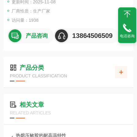
更新时间：2025-11-08
厂商性质：生产厂家
访问量：1938
13864506509
产品咨询
电话咨询
产品分类
PRODUCT CLASSIFICATION
相关文章
RELATED ARTICLES
热熔压敏胶的耐高温特性