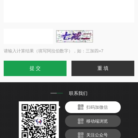
请输入计算结果（填写阿拉伯数字），如：三加四=7
联系我们
扫码加微信
移动端浏览
关注公众号