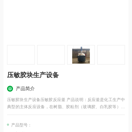
压敏胶块生产设备
产品简介
压敏胶块生产设备压敏胶反应釜 产品说明：反应釜是化工生产中
典型的主体反应设备，在树脂、胶粘剂（玻璃胶、白乳胶等）、
油漆涂料、硅胶等化工产品生产中被应用。
产品型号：