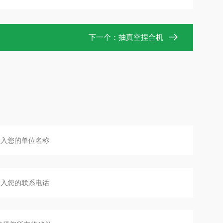
下一个：
抽真空捏合机