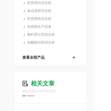
胶原蛋白捏合机
食品基胶捏合机
双层预热捏合机
热熔胶生产设备
螺杆挤出型捏合机
硅酮密封胶捏合机
查看全部产品
相关文章
RELATED ARTICLES