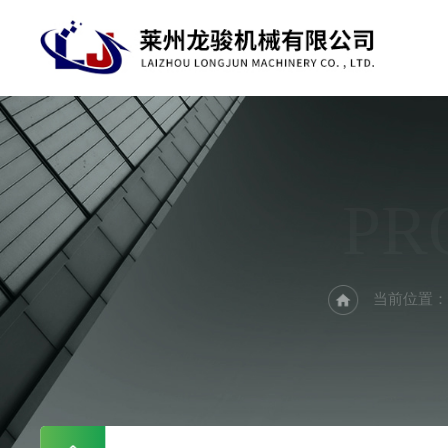
PR
当前位置：