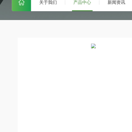
关于我们
产品中心
新闻资讯