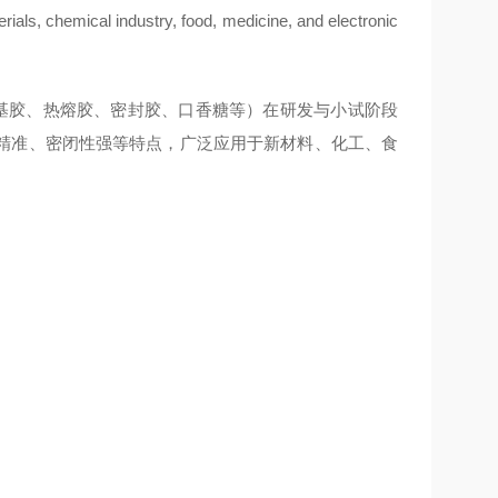
erials, chemical industry, food, medicine, and electronic
基胶、热熔胶、密封胶、口香糖等）在研发与小试阶段
精准、密闭性强等特点，广泛应用于新材料、化工、食