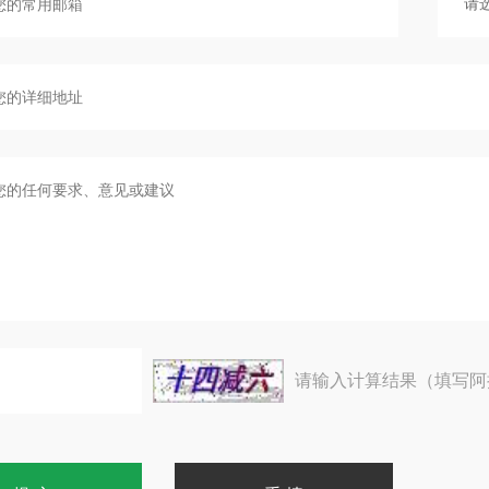
请输入计算结果（填写阿