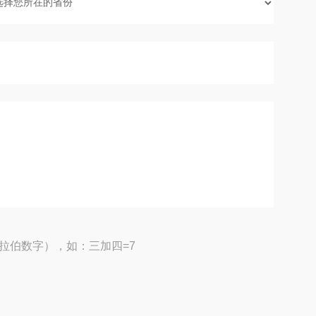
拉伯数字），如：三加四=7