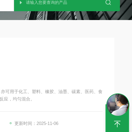
，亦可用于化工、塑料、橡胶、油墨、碳素、医药、食
反应，均匀混合。
更新时间：2025-11-06