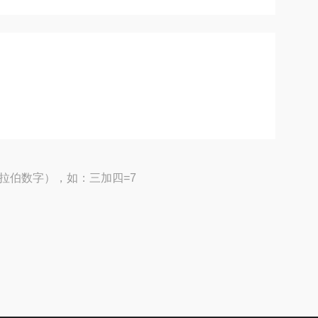
拉伯数字），如：三加四=7