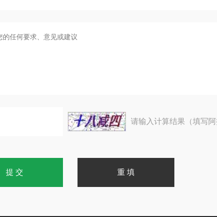
请输入计算结果（填写阿