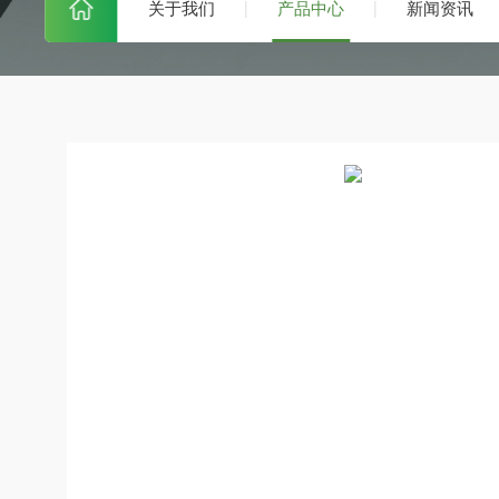
关于我们
产品中心
新闻资讯