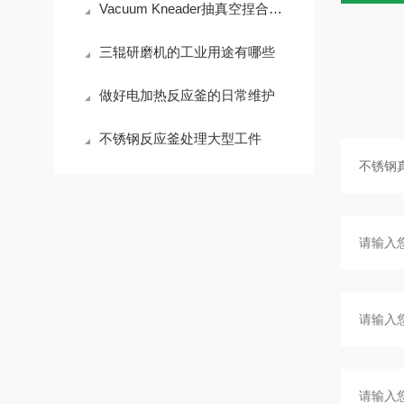
Vacuum Kneader抽真空捏合机分类选型
三辊研磨机的工业用途有哪些
做好电加热反应釜的日常维护
不锈钢反应釜处理大型工件