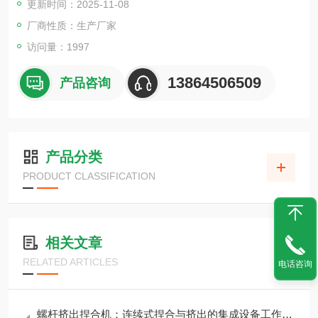
更新时间：2025-11-08
厂商性质：生产厂家
访问量：1997
13864506509
产品咨询
产品分类
PRODUCT CLASSIFICATION
相关文章
RELATED ARTICLES
电话咨询
螺杆挤出捏合机：连续式捏合与挤出的集成设备工作原理