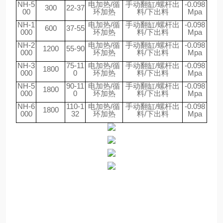
NH-5
电加热/循
手动翻缸/螺杆出
-0.098
300
22-37
00
环加热
料/下出料
Mpa
NH-1
电加热/循
手动翻缸/螺杆出
-0.098
600
37-55
000
环加热
料/下出料
Mpa
NH-2
电加热/循
手动翻缸/螺杆出
-0.098
1200
55-90
000
环加热
料/下出料
Mpa
NH-3
75-11
电加热/循
手动翻缸/螺杆出
-0.098
1800
000
0
环加热
料/下出料
Mpa
NH-5
90-11
电加热/循
手动翻缸/螺杆出
-0.098
1800
000
0
环加热
料/下出料
Mpa
NH-6
110-1
电加热/循
手动翻缸/螺杆出
-0.098
1800
000
32
环加热
料/下出料
Mpa