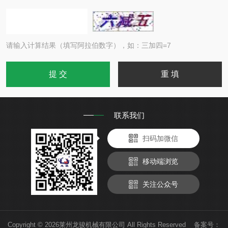
请输入计算结果（填写阿拉伯数字），如：三加四=7
联系我们
扫码加微信
移动端浏览
关注公众号
Copyright © 2026莱州龙骏机械有限公司 All Rights Reserved 备案号：