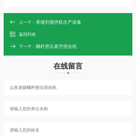
美缝剂搅拌机生产设备
上一个：
返回列表
螺杆挤出真空捏合机
下一个：
在线留言